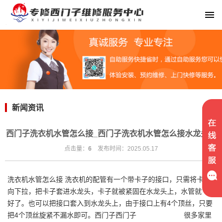
新闻资讯
西门子洗衣机水管怎么接_西门子洗衣机水管怎么接水龙头上
点击量：
6
发布时间：2025.05.17
洗衣机水管怎么接 洗衣机的配管有一个带卡子的接口，只需将卡子
向下拉，把卡子套进水龙头，卡子就被紧固在水龙头上，水管就接
好了。也可以把接口套入到水龙头上，由于接口上有4个顶丝，只要
把4个顶丝旋紧不漏水即可。西门子西门子 很多家里