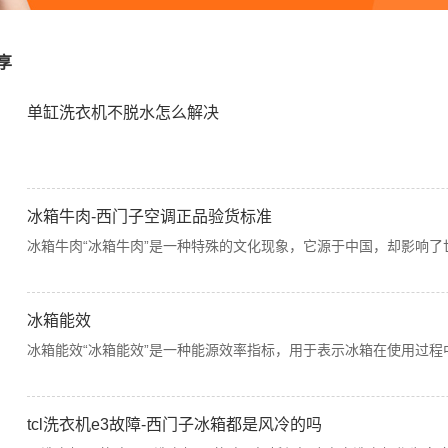
享
单缸洗衣机不脱水怎么解决
冰箱牛肉-西门子空调正品验货标准
冰箱牛肉“冰箱牛肉”是一种特殊的文化现象，它源于中国，却影响了
冰箱能效
冰箱能效“冰箱能效”是一种能源效率指标，用于表示冰箱在使用过程
tcl洗衣机e3故障-西门子冰箱都是风冷的吗