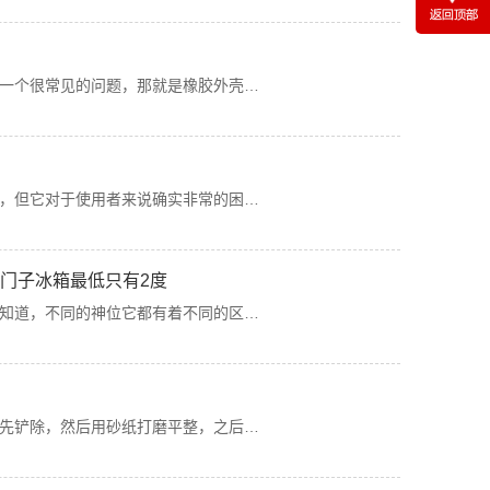
一个很常见的问题，那就是橡胶外壳…
，但它对于使用者来说确实非常的困…
门子冰箱最低只有2度
知道，不同的神位它都有着不同的区…
先铲除，然后用砂纸打磨平整，之后…