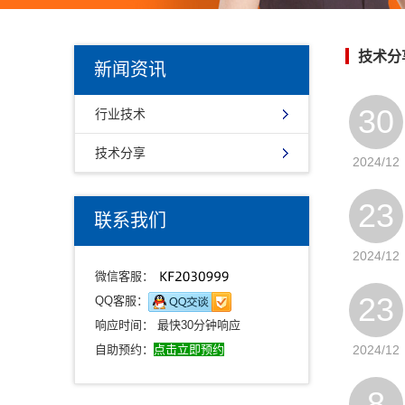
技术分
新闻资讯
30
行业技术
技术分享
2024/12
23
联系我们
2024/12
微信客服：
23
QQ客服：
响应时间： 最快30分钟响应
自助预约：
点击立即预约
2024/12
8