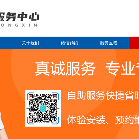
关于我们
微信预约
服务区域