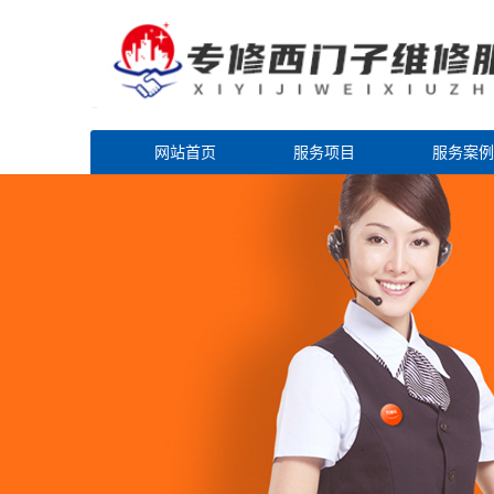
网站首页
服务项目
服务案例