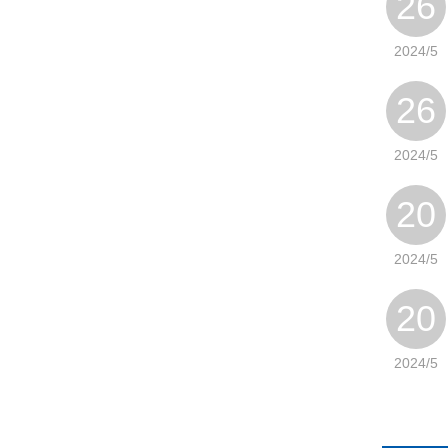
26
2024/5
26
2024/5
20
2024/5
20
2024/5