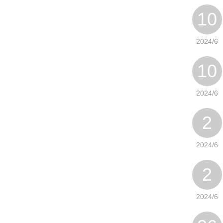
10
2024/6
10
2024/6
2
2024/6
2
2024/6