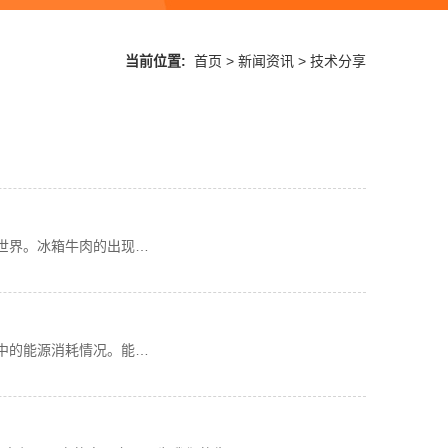
当前位置:
首页
>
新闻资讯
>
技术分享
世界。冰箱牛肉的出现…
中的能源消耗情况。能…