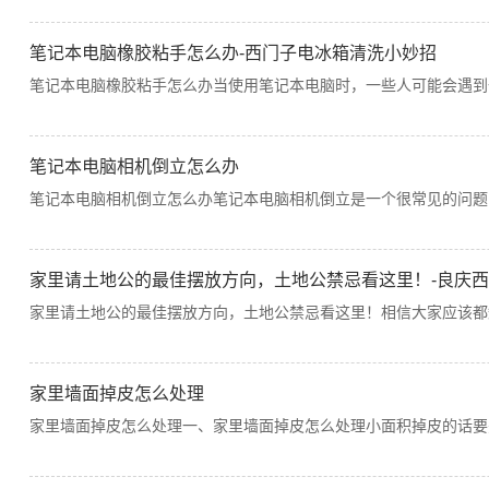
笔记本电脑橡胶粘手怎么办-西门子电冰箱清洗小妙招
笔记本电脑橡胶粘手怎么办当使用笔记本电脑时，一些人可能会遇到
笔记本电脑相机倒立怎么办
笔记本电脑相机倒立怎么办笔记本电脑相机倒立是一个很常见的问题
家里请土地公的最佳摆放方向，土地公禁忌看这里！-良庆西
家里请土地公的最佳摆放方向，土地公禁忌看这里！相信大家应该都
家里墙面掉皮怎么处理
家里墙面掉皮怎么处理一、家里墙面掉皮怎么处理小面积掉皮的话要