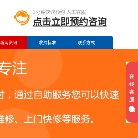
1分钟快速预约 人工客服
点击立即预约咨询
新闻资讯
收费标准
联系方式